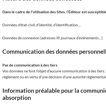
Dans le cadre de l’utilisation des Sites, l’Éditeur est suscepti
Données d’état-civil, d’identité, d’identification…
Données de connexion (adresses IP, journaux d’événements…)
Communication des données personnelle
Pas de communication à des tiers
Vos données ne font l’objet d’aucune communication à des tiers. 
règlement ou en vertu d’une décision d’une autorité réglementai
Information préalable pour la communica
absorption