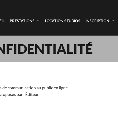
EIL
PRESTATIONS
LOCATION STUDIOS
INSCRIPTION
NFIDENTIALITÉ
es de communication au public en ligne.
proposés par l’Éditeur.