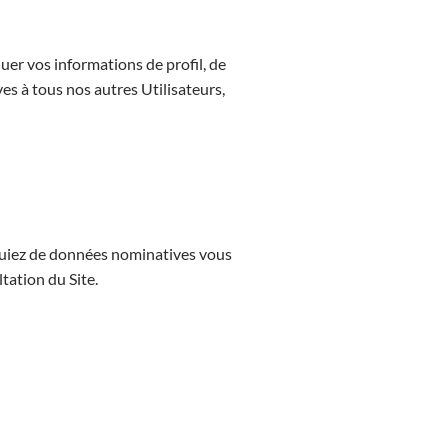
uer vos informations de profil, de
es à tous nos autres Utilisateurs,
niquiez de données nominatives vous
ation du Site.