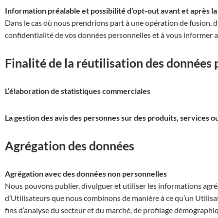
Information préalable et possibilité d’opt-out avant et après la 
Dans le cas où nous prendrions part à une opération de fusion, d’
confidentialité de vos données personnelles et à vous informer av
Finalité de la réutilisation des données
L’élaboration de statistiques commerciales
La gestion des avis des personnes sur des produits, services 
Agrégation des données
Agrégation avec des données non personnelles
Nous pouvons publier, divulguer et utiliser les informations agré
d’Utilisateurs que nous combinons de manière à ce qu’un Utilisat
fins d’analyse du secteur et du marché, de profilage démographiqu