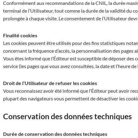
Conformément aux recommandations de la CNIL, la durée maxima
terminal de l’Utilisateur, tout comme la durée de la validité du co
prolongée à chaque visite. Le consentement de l’Utilisateur devra
Finalité cookies
Les cookies peuvent être utilisés pour des fins statistiques nota
concernant la fréquence d’accès, la personnalisation des pages ai
Vous êtes informé que l’Éditeur est susceptible de déposer des co
service (les pages que vous avez consultées, la date et l’heure de
Droit de l’Utilisateur de refuser les cookies
Vous reconnaissez avoir été informé que l’Éditeur peut avoir reco
plupart des navigateurs vous permettent de désactiver les cookie
Conservation des données techniques
Durée de conservation des données techniques