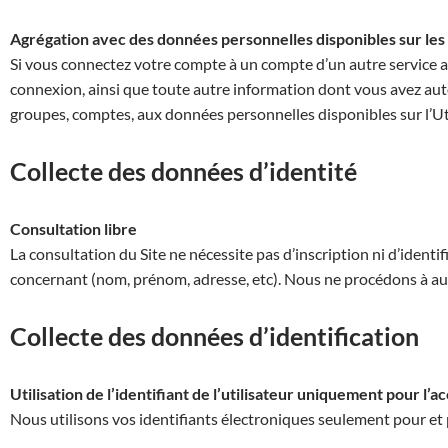
Agrégation avec des données personnelles disponibles sur les 
Si vous connectez votre compte à un compte d’un autre service af
connexion, ainsi que toute autre information dont vous avez auto
groupes, comptes, aux données personnelles disponibles sur l’Uti
Collecte des données d’identité
Consultation libre
La consultation du Site ne nécessite pas d’inscription ni d’iden
concernant (nom, prénom, adresse, etc). Nous ne procédons à au
Collecte des données d’identification
Utilisation de l’identifiant de l’utilisateur uniquement pour l’a
Nous utilisons vos identifiants électroniques seulement pour et 