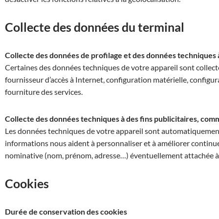
Collecte des données du terminal
Collecte des données de profilage et des données techniques à
Certaines des données techniques de votre appareil sont collec
fournisseur d’accès à Internet, configuration matérielle, configur
fourniture des services.
Collecte des données techniques à des fins publicitaires, comm
Les données techniques de votre appareil sont automatiquement col
informations nous aident à personnaliser et à améliorer continu
nominative (nom, prénom, adresse…) éventuellement attachée à u
Cookies
Durée de conservation des cookies