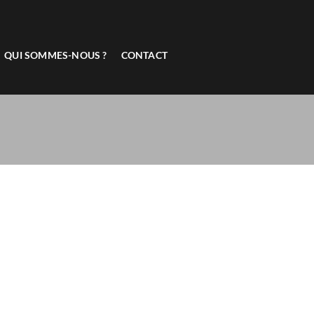
QUI SOMMES-NOUS ?
CONTACT