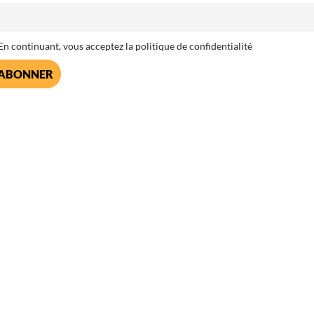
n continuant, vous acceptez la politique de confidentialité