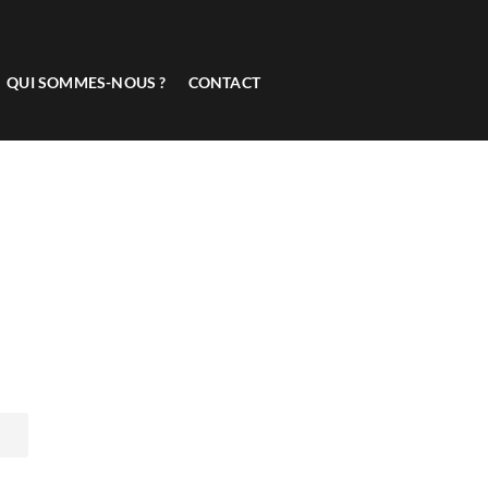
QUI SOMMES-NOUS ?
CONTACT