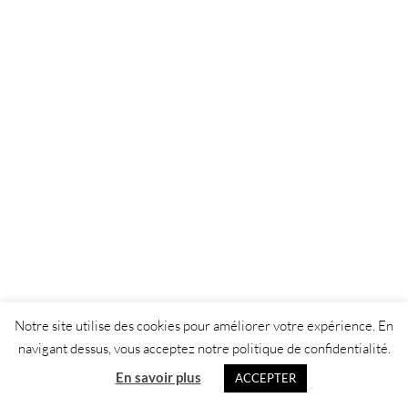
Notre site utilise des cookies pour améliorer votre expérience. En
navigant dessus, vous acceptez notre politique de confidentialité.
En savoir plus
ACCEPTER